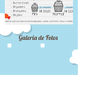
Galeria de Fotos