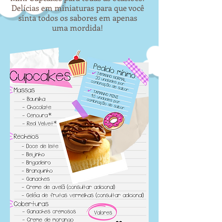
Delícias em miniaturas para que você
sinta todos os sabores em apenas
uma mordida!